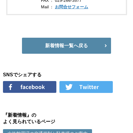
FAX
029-266-3577
Mail
お問合せフォーム
新着情報一覧へ戻る
SNSでシェアする
『新着情報』の
よく見られているページ