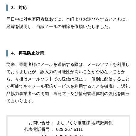
3. 対応
同日中に対象寄附者様あてに、本町よりお詫びをするとともに、
経緯を説明し、当該メールの削除を依頼いたしました。
4. 再発防止対策
従来、寄附者様にメールを送信する際は、メールソフトを利用し
ておりましたが、誤入力の可能性が高いことが否めないことか
ら、今後はメールソフトでの送信は廃止し、個別に配信すること
が可能であるメール配信サービスを利用することを徹底し、返礼
品協力事業者への周知、再発防止及び情報管理体制の強化を図っ
てまいります。
お問い合せ
まちづくり推進課 地域振興係
代表電話番号
029-267-5111