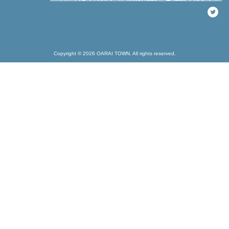
Copyright © 2026 OARAI TOWN. All rights reserved.