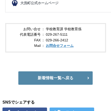
お問い合せ
学校教育課 学校教育係
代表電話番号
029-267-5111
FAX
029-266-2412
Mail
お問合せフォーム
新着情報一覧へ戻る
SNSでシェアする