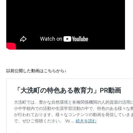
以前公開した動画はこちらから↓