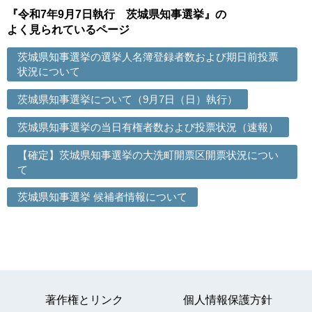
『令和7年9月7日執行 茨城県知事選挙』の
よく見られているページ
茨城県知事選挙の選挙人名簿登録者数および期日前投票
状況について
茨城県知事選挙について（9月7日（日）執行）
茨城県知事選挙の当日有権者数および投票状況（速報）
【確定】茨城県知事選挙の大洗町開票区開票状況につい
て
茨城県知事選挙 候補者情報について
著作権とリンク
個人情報保護方針