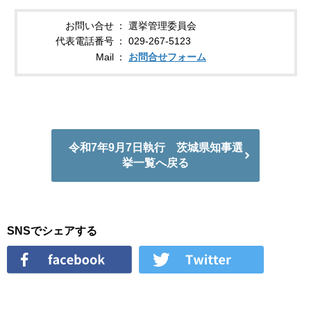
お問い合せ
選挙管理委員会
代表電話番号
029-267-5123
Mail
お問合せフォーム
令和7年9月7日執行 茨城県知事選
挙一覧へ戻る
SNSでシェアする