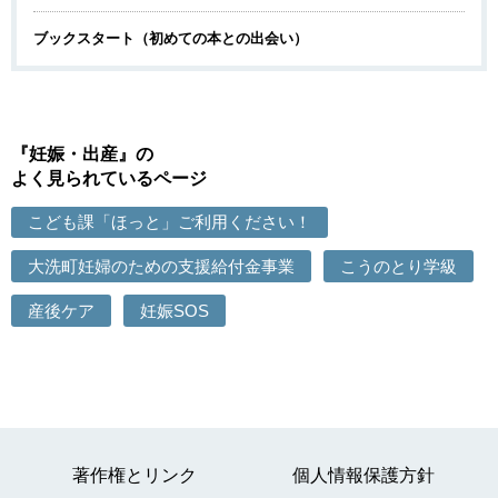
ブックスタート（初めての本との出会い）
『妊娠・出産』の
よく見られているページ
こども課「ほっと」ご利用ください！
大洗町妊婦のための支援給付金事業
こうのとり学級
産後ケア
妊娠SOS
著作権とリンク
個人情報保護方針