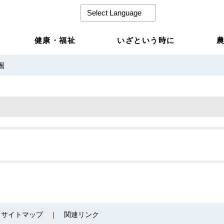
健康・福祉
いざという時に
圏
サイトマップ
関連リンク