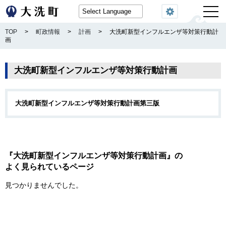
閲覧機能
TOP
>
町政情報
>
計画
>
大洗町新型インフルエンザ等対策行動計
画
大洗町新型インフルエンザ等対策行動計画
大洗町新型インフルエンザ等対策行動計画第三版
『大洗町新型インフルエンザ等対策行動計画』の
よく見られているページ
見つかりませんでした。