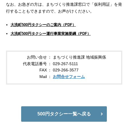
なお、お急ぎの方は、まちづくり推進課窓口で「仮利用証」を発
行することもできますので、お声がけください。
大洗町500円タクシーのご案内（PDF）
大洗町500円タクシー運行事業実施要綱（PDF）
お問い合せ
まちづくり推進課 地域振興係
代表電話番号
029-267-5111
FAX
029-266-3577
Mail
お問合せフォーム
500円タクシー一覧へ戻る