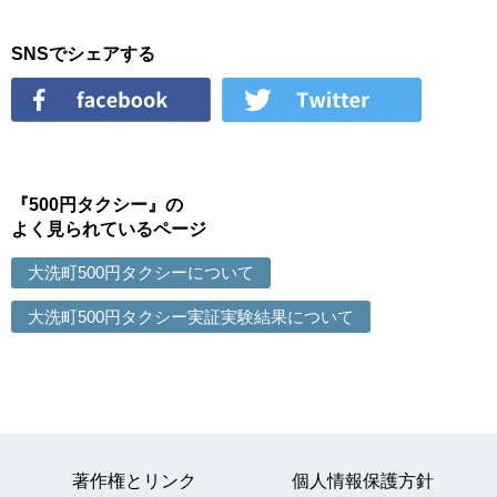
SNSでシェアする
『500円タクシー』の
よく見られているページ
大洗町500円タクシーについて
大洗町500円タクシー実証実験結果について
著作権とリンク
個人情報保護方針