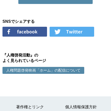
SNSでシェアする
『人権啓発活動』の
よく見られているページ
人権問題啓発映画「ホーム」の配信について
著作権とリンク
個人情報保護方針