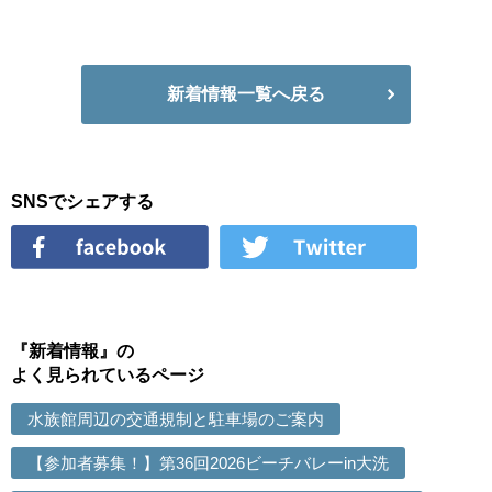
新着情報一覧へ戻る
SNSでシェアする
『新着情報』の
よく見られているページ
水族館周辺の交通規制と駐車場のご案内
【参加者募集！】第36回2026ビーチバレーin大洗