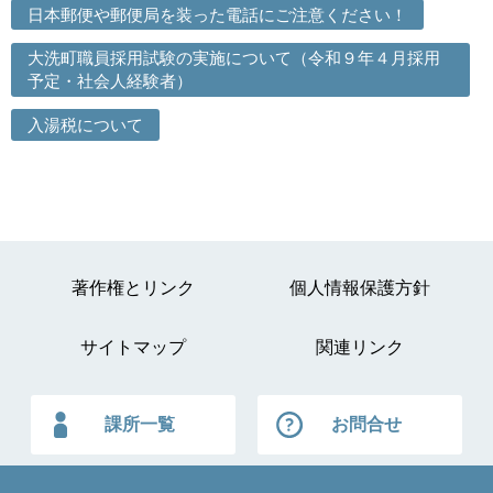
日本郵便や郵便局を装った電話にご注意ください！
大洗町職員採用試験の実施について（令和９年４月採用
予定・社会人経験者）
入湯税について
著作権とリンク
個人情報保護方針
サイトマップ
関連リンク
課所一覧
お問合せ