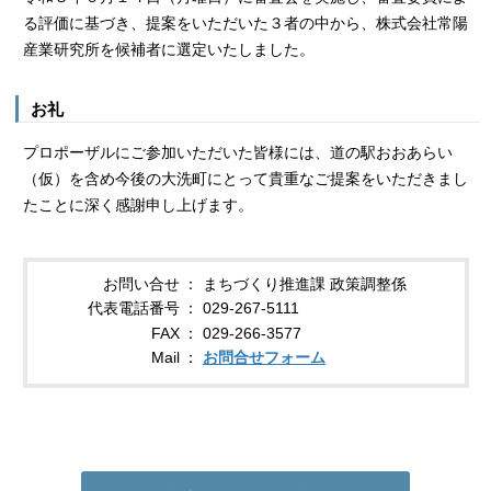
る評価に基づき、提案をいただいた３者の中から、株式会社常陽
産業研究所を候補者に選定いたしました。
お礼
プロポーザルにご参加いただいた皆様には、道の駅おおあらい
（仮）を含め今後の大洗町にとって貴重なご提案をいただきまし
たことに深く感謝申し上げます。
お問い合せ
まちづくり推進課 政策調整係
代表電話番号
029-267-5111
FAX
029-266-3577
Mail
お問合せフォーム