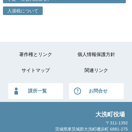
入湯税について
著作権とリンク
個人情報保護方針
サイトマップ
関連リンク
課所一覧
お問合せ
大洗町役場
〒311-1392
茨城県東茨城郡大洗町磯浜町 6881-275