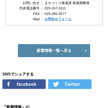
お問い合せ
まちづくり推進課 政策調整係
代表電話番号
029-267-5111
FAX
029-266-3577
Mail
お問合せフォーム
新着情報一覧へ戻る
SNSでシェアする
『新着情報』の