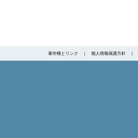
著作権とリンク
個人情報保護方針