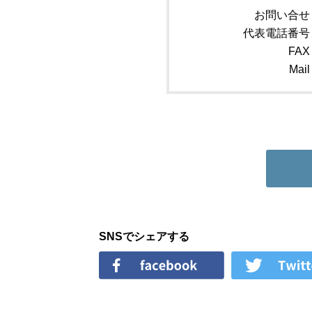
お問い合せ
代表電話番号
FAX
Mail
SNSでシェアする