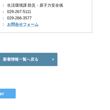
生活環境課 防災・原子力安全係
029-267-5111
029-266-3577
お問合せフォーム
新着情報一覧へ戻る