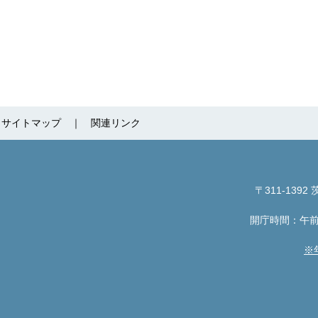
サイトマップ
関連リンク
〒311-1392
茨
開庁時間：午前
※