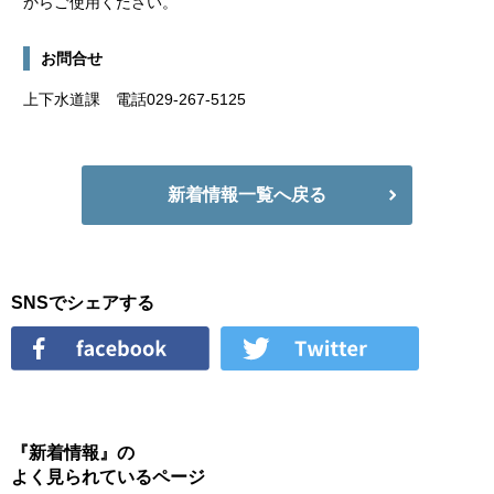
からご使用ください。
お問合せ
上下水道課 電話029-267-5125
新着情報一覧へ戻る
SNSでシェアする
『新着情報』の
よく見られているページ