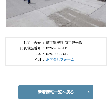
お問い合せ
商工観光課 商工観光係
代表電話番号
029-267-5111
FAX
029-266-2412
Mail
お問合せフォーム
新着情報一覧へ戻る