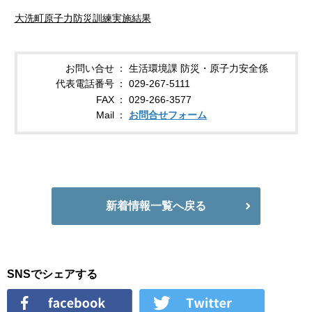
大洗町原子力防災訓練実施結果
お問い合せ
生活環境課 防災・原子力安全係
代表電話番号
029-267-5111
FAX
029-266-3577
Mail
お問合せフォーム
新着情報一覧へ戻る
SNSでシェアする