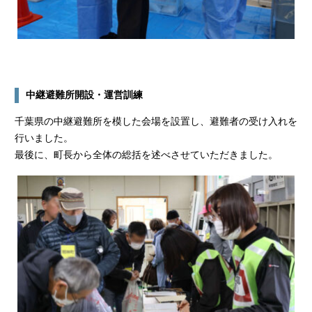
中継避難所開設・運営訓練
千葉県の中継避難所を模した会場を設置し、避難者の受け入れを
行いました。
最後に、町長から全体の総括を述べさせていただきました。