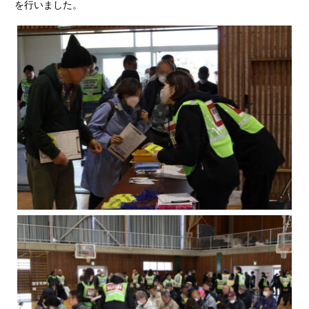
を行いました。