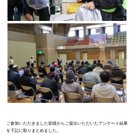
ご参加いただきました皆様からご提出いただいたアンケート結果
を下記に取りまとめました。