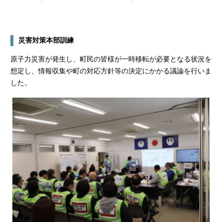
災害対策本部訓練
原子力災害が発生し、町民の皆様が一時移転が必要となる状況を
想定し、情報収集や町の対応方針等の決定にかかる議論を行いま
した。