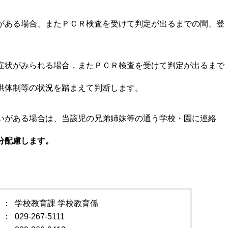
がある場合、またＰＣＲ検査を受けて判定が出るまでの間、登
症状がみられる場合，またＰＣＲ検査を受けて判定が出るまで
。
供体制等の状況を踏まえて判断します。
いがある場合は、当該児の兄弟姉妹等の通う学校・園に連絡
分配慮します。
学校教育課 学校教育係
029-267-5111