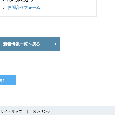
029-266-2412
お問合せフォーム
新着情報一覧へ戻る
サイトマップ
関連リンク