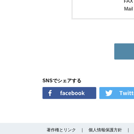
FAX
Mail
SNSでシェアする
著作権とリンク
個人情報保護方針