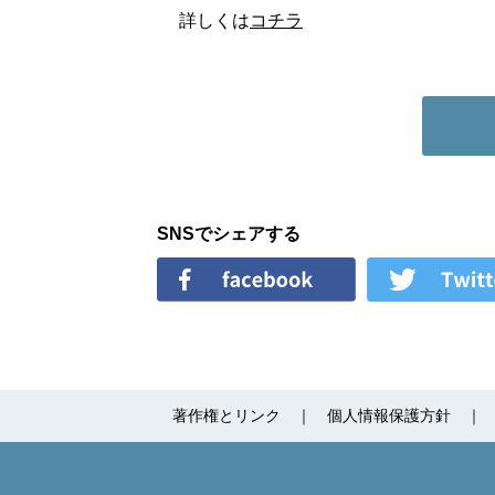
詳しくは
コチラ
SNSでシェアする
著作権とリンク
個人情報保護方針