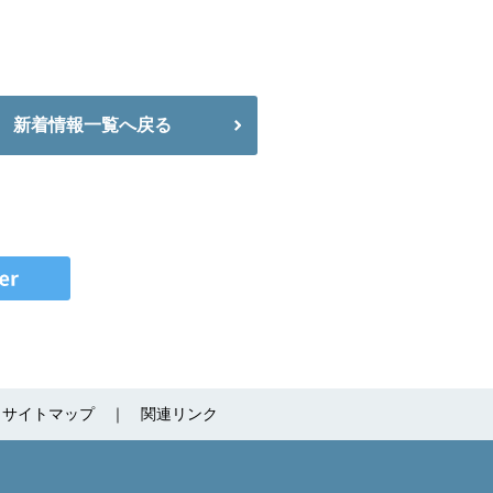
新着情報一覧へ戻る
サイトマップ
関連リンク