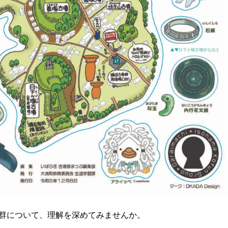
墳群について、理解を深めてみませんか。