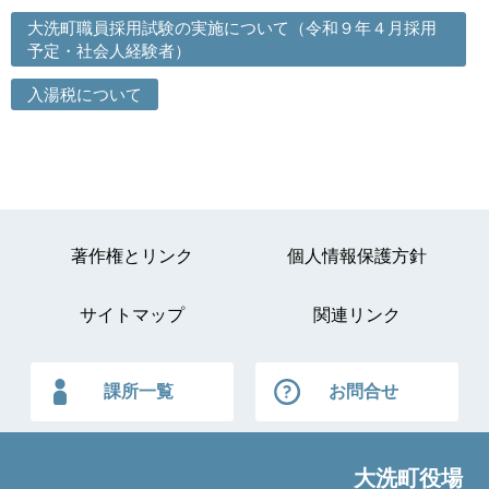
大洗町職員採用試験の実施について（令和９年４月採用
予定・社会人経験者）
入湯税について
著作権とリンク
個人情報保護方針
サイトマップ
関連リンク
課所一覧
お問合せ
大洗町役場