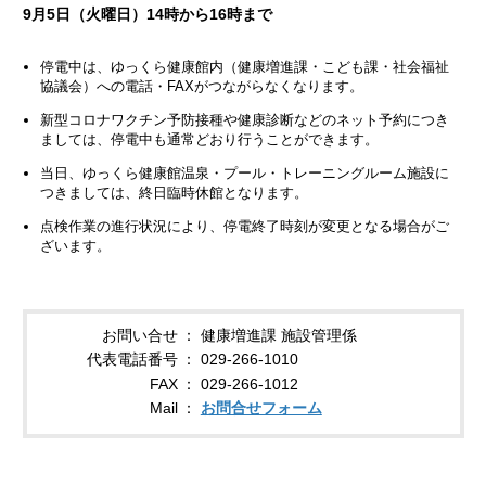
9月5日（火曜日）14時から16時まで
停電中は、ゆっくら健康館内（健康増進課・こども課・社会福祉
協議会）への電話・FAXがつながらなくなります。
新型コロナワクチン予防接種や健康診断などのネット予約につき
ましては、停電中も通常どおり行うことができます。
当日、ゆっくら健康館温泉・プール・トレーニングルーム施設に
つきましては、終日臨時休館となります。
点検作業の進行状況により、停電終了時刻が変更となる場合がご
ざいます。
お問い合せ
健康増進課 施設管理係
代表電話番号
029-266-1010
FAX
029-266-1012
Mail
お問合せフォーム