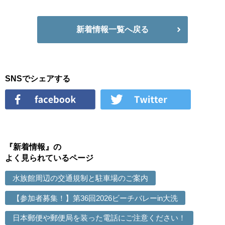
新着情報一覧へ戻る
SNSでシェアする
『新着情報』の
よく見られているページ
水族館周辺の交通規制と駐車場のご案内
【参加者募集！】第36回2026ビーチバレーin大洗
日本郵便や郵便局を装った電話にご注意ください！