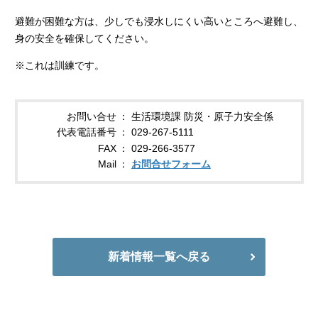
避難が困難な方は、少しでも浸水しにくい高いところへ避難し、
身の安全を確保してください。
※これは訓練です。
お問い合せ
生活環境課 防災・原子力安全係
代表電話番号
029-267-5111
FAX
029-266-3577
Mail
お問合せフォーム
新着情報一覧へ戻る