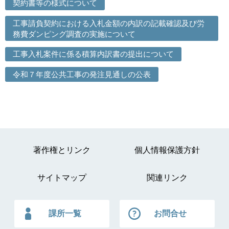
契約書等の様式について
工事請負契約における入札金額の内訳の記載確認及び労
務費ダンピング調査の実施について
工事入札案件に係る積算内訳書の提出について
令和７年度公共工事の発注見通しの公表
著作権とリンク
個人情報保護方針
サイトマップ
関連リンク
課所一覧
お問合せ