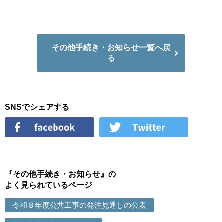
その他手続き・お知らせ一覧へ戻
る
SNSでシェアする
『その他手続き・お知らせ』の
よく見られているページ
令和８年度公共工事の発注見通しの公表