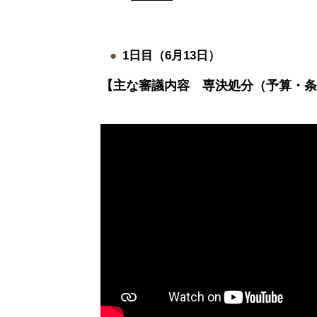
1日目（6月13日）
【主な審議内容 専決処分（予算・条