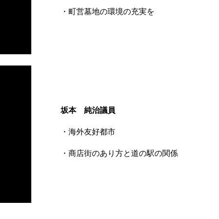
・町営墓地の環境の充実を
坂本 純治議員
・海外友好都市
・商店街のあり方と道の駅の関係