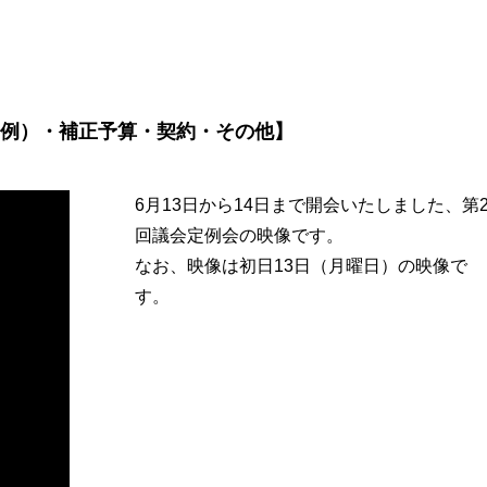
例）・補正予算・契約・その他】
6月13日から14日まで開会いたしました、第
回議会定例会の映像です。
なお、映像は初日13日（月曜日）の映像で
す。