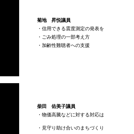
菊地 昇悦議員
・信用できる震度測定の発表を
・ごみ処理の一部考え方
・加齢性難聴者への支援
柴田 佑美子議員
・物価高騰などに対する対応は
・見守り助け合いのまちづくり