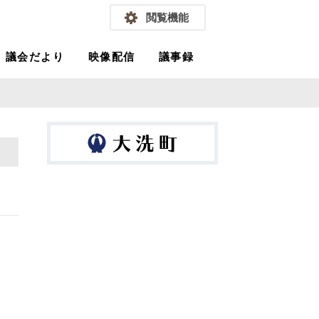
閲覧機能
議会だより
映像配信
議事録