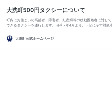
大洗町500円タクシーについて
町内にお住まいの高齢者、障害者、妊産婦等の移動困難者に対して
できるタクシーを運行します。 令和7年4月より、下記に示す対象
大洗町公式ホームページ